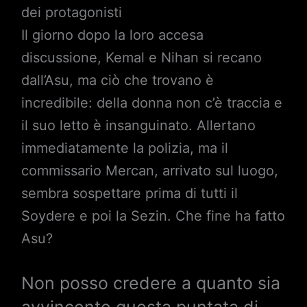
dei protagonisti
Il giorno dopo la loro accesa
discussione, Kemal e Nihan si recano
dall’Asu, ma ciò che trovano è
incredibile: della donna non c’è traccia e
il suo letto è insanguinato. Allertano
immediatamente la polizia, ma il
commissario Mercan, arrivato sul luogo,
sembra sospettare prima di tutti il
Soydere e poi la Sezin. Che fine ha fatto
Asu?
Non posso credere a quanto sia