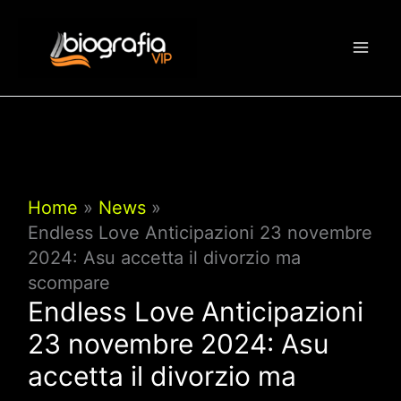
Vai
al
contenuto
Home
News
Endless Love Anticipazioni 23 novembre
2024: Asu accetta il divorzio ma
scompare
Endless Love Anticipazioni
23 novembre 2024: Asu
accetta il divorzio ma