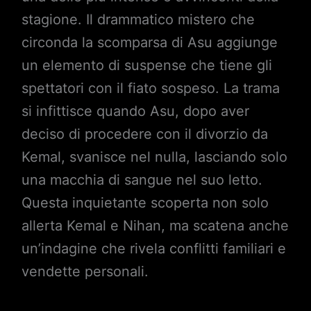
stagione. Il drammatico mistero che
circonda la scomparsa di Asu aggiunge
un elemento di suspense che tiene gli
spettatori con il fiato sospeso. La trama
si infittisce quando Asu, dopo aver
deciso di procedere con il divorzio da
Kemal, svanisce nel nulla, lasciando solo
una macchia di sangue nel suo letto.
Questa inquietante scoperta non solo
allerta Kemal e Nihan, ma scatena anche
un’indagine che rivela conflitti familiari e
vendette personali.