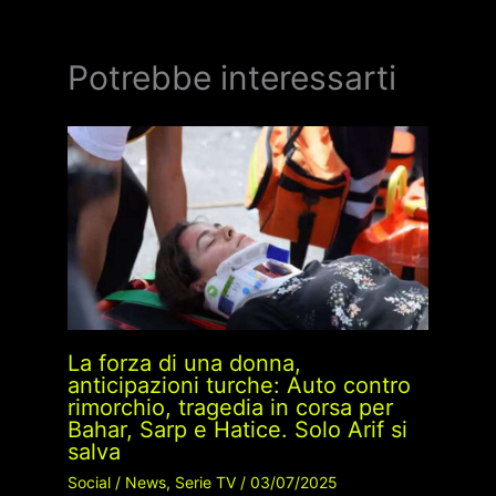
Potrebbe interessarti
La forza di una donna,
anticipazioni turche: Auto contro
rimorchio, tragedia in corsa per
Bahar, Sarp e Hatice. Solo Arif si
salva
Social
/
News
,
Serie TV
/
03/07/2025