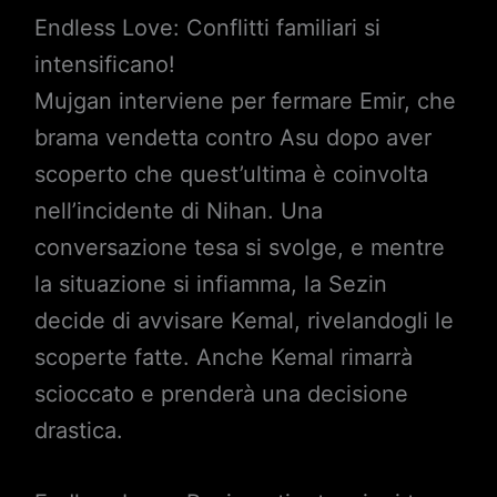
Endless Love: Conflitti familiari si
intensificano!
Mujgan interviene per fermare Emir, che
brama vendetta contro Asu dopo aver
scoperto che quest’ultima è coinvolta
nell’incidente di Nihan. Una
conversazione tesa si svolge, e mentre
la situazione si infiamma, la Sezin
decide di avvisare Kemal, rivelandogli le
scoperte fatte. Anche Kemal rimarrà
scioccato e prenderà una decisione
drastica.