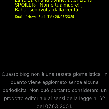
SPOILER: “Non è tua madre!”,
Bahar sconvolta dalla verità
Social
/
News
,
Serie TV
/
26/06/2025
Questo blog non è una testata giornalistica, in
quanto viene aggiornato senza alcuna
periodicità. Non può pertanto considerarsi un
prodotto editoriale ai sensi della legge n. 62
del 07.03.2001.