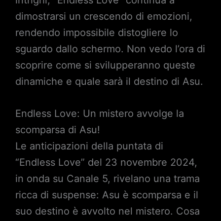
intrighi, “Endless Love” continua a
dimostrarsi un crescendo di emozioni,
rendendo impossibile distogliere lo
sguardo dallo schermo. Non vedo l’ora di
scoprire come si svilupperanno queste
dinamiche e quale sarà il destino di Asu.
Endless Love: Un mistero avvolge la
scomparsa di Asu!
Le anticipazioni della puntata di
“Endless Love” del 23 novembre 2024,
in onda su Canale 5, rivelano una trama
ricca di suspense: Asu è scomparsa e il
suo destino è avvolto nel mistero. Cosa