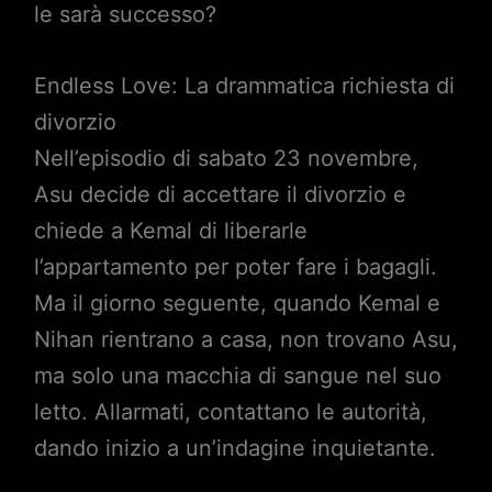
le sarà successo?
Endless Love: La drammatica richiesta di
divorzio
Nell’episodio di sabato 23 novembre,
Asu decide di accettare il divorzio e
chiede a Kemal di liberarle
l’appartamento per poter fare i bagagli.
Ma il giorno seguente, quando Kemal e
Nihan rientrano a casa, non trovano Asu,
ma solo una macchia di sangue nel suo
letto. Allarmati, contattano le autorità,
dando inizio a un’indagine inquietante.