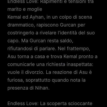
Endless Love: Rapimenti e tensioni tra
marito e moglie
Kemal ed Ayhan, in un colpo di scena
drammatico, rapiscono Gurcan per
costringerlo a rivelare l’identità del suo
capo. Ma Gurcan resta saldo,
rifiutandosi di parlare. Nel frattempo,
Asu torna a casa e trova Kemal pronto a
comunicarle una richiesta inaspettata:
vuole il divorzio. La reazione di Asu è
furiosa, soprattutto quando nota la
presenza di Nihan.
Endless Love: La scoperta scioccante