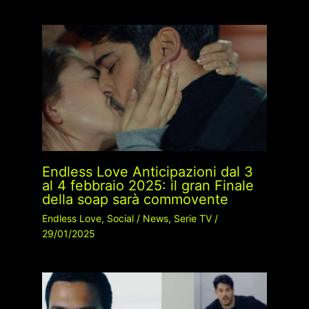
Endless Love Anticipazioni dal 3
al 4 febbraio 2025: il gran Finale
della soap sarà commovente
Endless Love
,
Social
/
News
,
Serie TV
/
29/01/2025