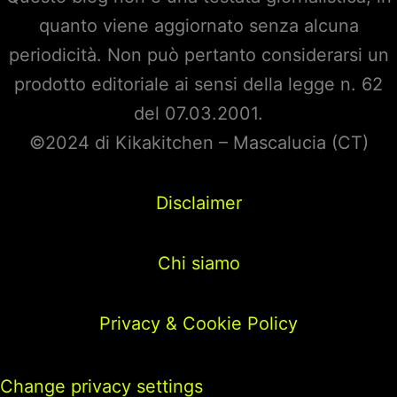
quanto viene aggiornato senza alcuna
periodicità. Non può pertanto considerarsi un
prodotto editoriale ai sensi della legge n. 62
del 07.03.2001.
©2024 di Kikakitchen – Mascalucia (CT)
Disclaimer
Chi siamo
Privacy & Cookie Policy
Change privacy settings