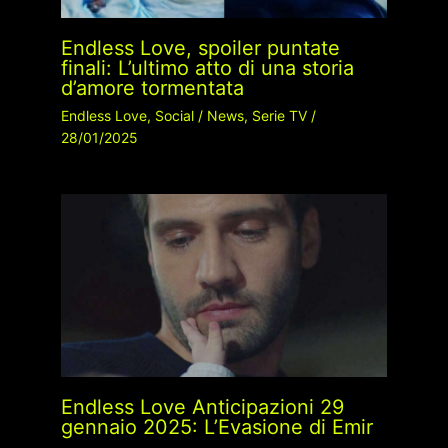
Endless Love, spoiler puntate
finali: L’ultimo atto di una storia
d’amore tormentata
Endless Love
,
Social
/
News
,
Serie TV
/
28/01/2025
Endless Love Anticipazioni 29
gennaio 2025: L’Evasione di Emir