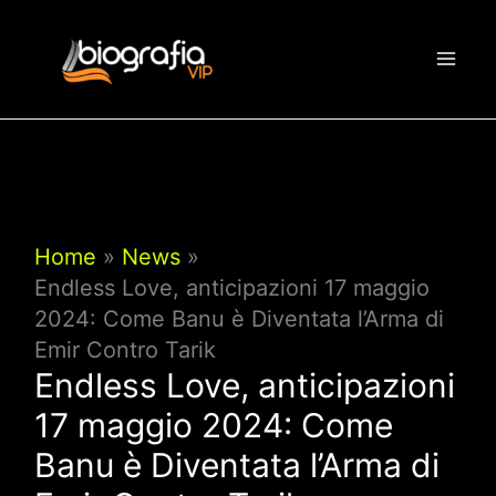
Vai
al
contenuto
Home
News
Endless Love, anticipazioni 17 maggio
2024: Come Banu è Diventata l’Arma di
Emir Contro Tarik
Endless Love, anticipazioni
17 maggio 2024: Come
Banu è Diventata l’Arma di