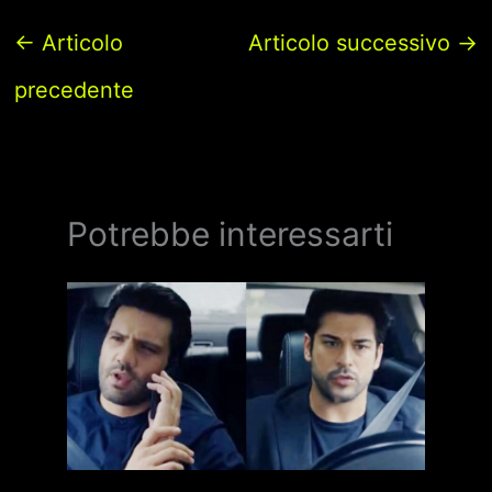
←
Articolo
Articolo successivo
→
precedente
Potrebbe interessarti