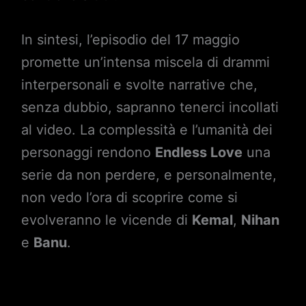
In sintesi, l’episodio del 17 maggio
promette un’intensa miscela di drammi
interpersonali e svolte narrative che,
senza dubbio, sapranno tenerci incollati
al video. La complessità e l’umanità dei
personaggi rendono
Endless Love
una
serie da non perdere, e personalmente,
non vedo l’ora di scoprire come si
evolveranno le vicende di
Kemal
,
Nihan
e
Banu
.