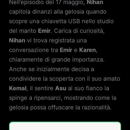
Nell’episodio del 17 maggio,
Nihan
capitola dinanzi alla gelosia quando
scopre una chiavetta USB nello studio
del marito
Emir
. Carica di curiosità,
Nihan
vi trova registrata una
conversazione tra
Emir
e
Karen
,
chiaramente di grande importanza.
Anche se inizialmente decisa a
condividere la scoperta con il suo amato
Kemal
, il sentire
Asu
al suo fianco la
spinge a ripensarci, mostrando come la
gelosia possa offuscare la razionalità.