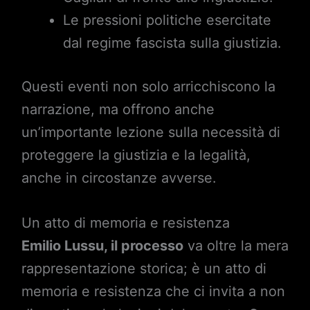
Le pressioni politiche esercitate
dal regime fascista sulla giustizia.
Questi eventi non solo arricchiscono la
narrazione, ma offrono anche
un’importante lezione sulla necessità di
proteggere la giustizia e la legalità,
anche in circostanze avverse.
Un atto di memoria e resistenza
Emilio Lussu, il processo
va oltre la mera
rappresentazione storica; è un atto di
memoria e resistenza che ci invita a non