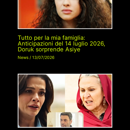
Tutto per la mia famiglia:
Anticipazioni del 14 luglio 2026,
Doruk sorprende Asiye
News
/
13/07/2026