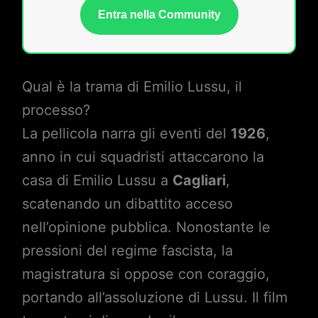
Entra nella Community
Qual è la trama di Emilio Lussu, il
processo?
La pellicola narra gli eventi del
1926
,
anno in cui squadristi attaccarono la
casa di Emilio Lussu a
Cagliari
,
scatenando un dibattito acceso
nell’opinione pubblica. Nonostante le
pressioni del regime fascista, la
magistratura si oppose con coraggio,
portando all’assoluzione di Lussu. Il film