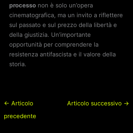
processo
non è solo un’opera
cinematografica, ma un invito a riflettere
sul passato e sul prezzo della libertà e
della giustizia. Un’importante
opportunità per comprendere la
resistenza antifascista e il valore della
storia.
←
Articolo
Articolo successivo
→
precedente