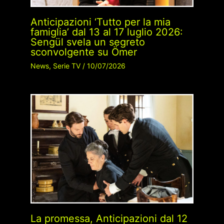
Anticipazioni ‘Tutto per la mia
famiglia’ dal 13 al 17 luglio 2026:
Sengül svela un segreto
sconvolgente su Ömer
News
,
Serie TV
/
10/07/2026
La promessa, Anticipazioni dal 12