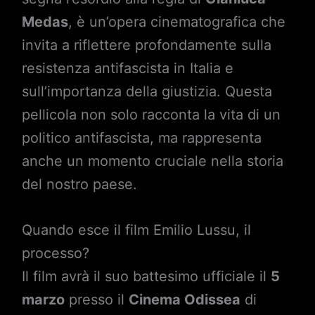
Medas
, è un’opera cinematografica che
invita a riflettere profondamente sulla
resistenza antifascista in Italia e
sull’importanza della giustizia. Questa
pellicola non solo racconta la vita di un
politico antifascista, ma rappresenta
anche un momento cruciale nella storia
del nostro paese.
Quando esce il film Emilio Lussu, il
processo?
Il film avrà il suo battesimo ufficiale il
5
marzo
presso il
Cinema Odissea
di