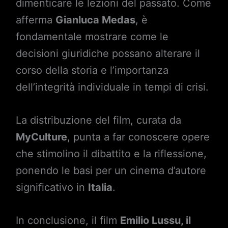
dimenticare le lezioni del passato. Come
afferma
Gianluca Medas
, è
fondamentale mostrare come le
decisioni giuridiche possano alterare il
corso della storia e l’importanza
dell’integrità individuale in tempi di crisi.
La distribuzione del film, curata da
MyCulture
, punta a far conoscere opere
che stimolino il dibattito e la riflessione,
ponendo le basi per un cinema d’autore
significativo in
Italia
.
In conclusione, il film
Emilio Lussu, il