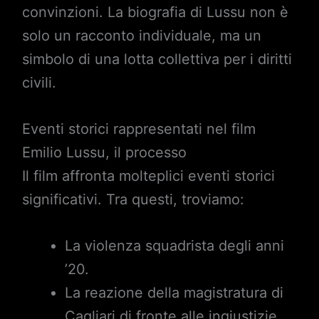
convinzioni. La biografia di Lussu non è
solo un racconto individuale, ma un
simbolo di una lotta collettiva per i diritti
civili.
Eventi storici rappresentati nel film
Emilio Lussu, il processo
Il film affronta molteplici eventi storici
significativi. Tra questi, troviamo:
La violenza squadrista degli anni
’20.
La reazione della magistratura di
Cagliari di fronte alle ingiustizie.