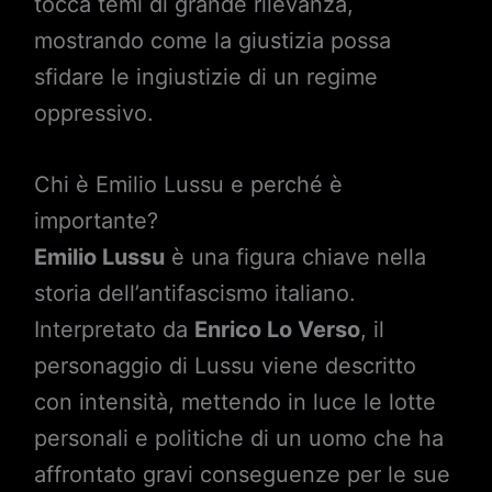
tocca temi di grande rilevanza,
mostrando come la giustizia possa
sfidare le ingiustizie di un regime
oppressivo.
Chi è Emilio Lussu e perché è
importante?
Emilio Lussu
è una figura chiave nella
storia dell’antifascismo italiano.
Interpretato da
Enrico Lo Verso
, il
personaggio di Lussu viene descritto
con intensità, mettendo in luce le lotte
personali e politiche di un uomo che ha
affrontato gravi conseguenze per le sue