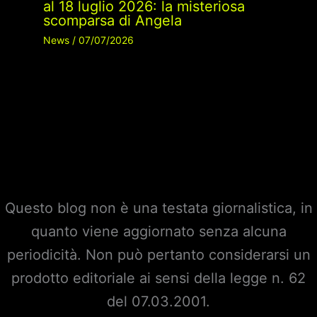
al 18 luglio 2026: la misteriosa
scomparsa di Angela
News
/
07/07/2026
Questo blog non è una testata giornalistica, in
quanto viene aggiornato senza alcuna
periodicità. Non può pertanto considerarsi un
prodotto editoriale ai sensi della legge n. 62
del 07.03.2001.