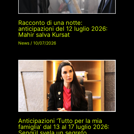
Racconto di una notte:
anticipazioni del 12 luglio 2026:
Mahir salva Kursat
News
/
10/07/2026
Anticipazioni ‘Tutto per la mia
famiglia’ dal 13 al 17 luglio 2026:
Sengül svela un segreto