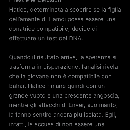
Hatice, determinata a scoprire se la figlia
dell’amante di Hamdi possa essere una
donatrice compatibile, decide di
effettuare un test del DNA.
Quando il risultato arriva, la speranza si
trasforma in disperazione: l’analisi rivela
che la giovane non è compatibile con
Bahar. Hatice rimane quindi con un
grande vuoto e una crescente angoscia,
mentre gli attacchi di Enver, suo marito,
la fanno sentire ancora più isolata. Egli,
infatti, la accusa di non essere una