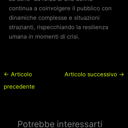
continua a coinvolgere il pubblico con
dinamiche complesse e situazioni
strazianti, rispecchiando la resilienza
umana in momenti di crisi.
←
Articolo
Articolo successivo
→
precedente
Potrebbe interessarti