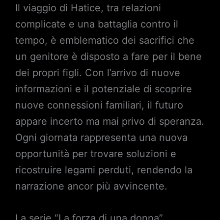
Il viaggio di Hatice, tra relazioni
complicate e una battaglia contro il
tempo, è emblematico dei sacrifici che
un genitore è disposto a fare per il bene
dei propri figli. Con l’arrivo di nuove
informazioni e il potenziale di scoprire
nuove connessioni familiari, il futuro
appare incerto ma mai privo di speranza.
Ogni giornata rappresenta una nuova
opportunità per trovare soluzioni e
ricostruire legami perduti, rendendo la
narrazione ancor più avvincente.
La serie “La forza di una donna”