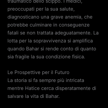
traumatico dello scippo. I medici,
preoccupati per la sua salute,
diagnosticano una grave anemia, che
potrebbe culminare in conseguenze
fatali se non trattata adeguatamente. La
lotta per la sopravvivenza si amplifica
quando Bahar si rende conto di quanto
sia fragile la sua condizione fisica.
Le Prospettive per il Futuro
La storia si fa sempre più intricata
mentre Hatice cerca disperatamente di
salvare la vita di Bahar.