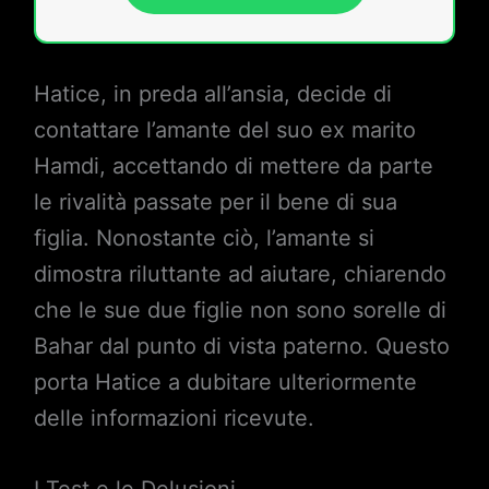
Hatice, in preda all’ansia, decide di
contattare l’amante del suo ex marito
Hamdi, accettando di mettere da parte
le rivalità passate per il bene di sua
figlia. Nonostante ciò, l’amante si
dimostra riluttante ad aiutare, chiarendo
che le sue due figlie non sono sorelle di
Bahar dal punto di vista paterno. Questo
porta Hatice a dubitare ulteriormente
delle informazioni ricevute.
I Test e le Delusioni