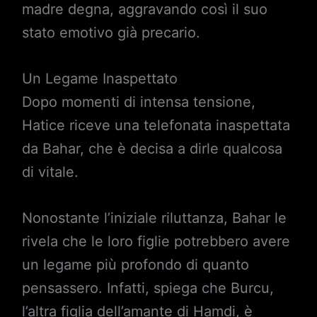
madre degna, aggravando così il suo
stato emotivo già precario.
Un Legame Inaspettato
Dopo momenti di intensa tensione,
Hatice riceve una telefonata inaspettata
da Bahar, che è decisa a dirle qualcosa
di vitale.
Nonostante l’iniziale riluttanza, Bahar le
rivela che le loro figlie potrebbero avere
un legame più profondo di quanto
pensassero. Infatti, spiega che Burcu,
l’altra figlia dell’amante di Hamdi, è