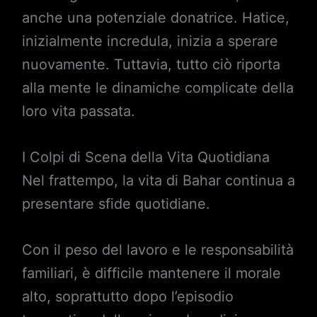
anche una potenziale donatrice. Hatice,
inizialmente incredula, inizia a sperare
nuovamente. Tuttavia, tutto ciò riporta
alla mente le dinamiche complicate della
loro vita passata.
I Colpi di Scena della Vita Quotidiana
Nel frattempo, la vita di Bahar continua a
presentare sfide quotidiane.
Con il peso del lavoro e le responsabilità
familiari, è difficile mantenere il morale
alto, soprattutto dopo l’episodio