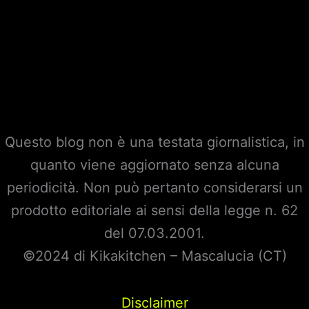
Questo blog non è una testata giornalistica, in
quanto viene aggiornato senza alcuna
periodicità. Non può pertanto considerarsi un
prodotto editoriale ai sensi della legge n. 62
del 07.03.2001.
©2024 di Kikakitchen – Mascalucia (CT)
Disclaimer