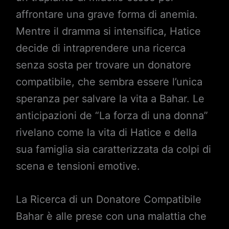
affrontare una grave forma di anemia.
Mentre il dramma si intensifica, Hatice
decide di intraprendere una ricerca
senza sosta per trovare un donatore
compatibile, che sembra essere l’unica
speranza per salvare la vita a Bahar. Le
anticipazioni de “La forza di una donna”
rivelano come la vita di Hatice e della
sua famiglia sia caratterizzata da colpi di
scena e tensioni emotive.
La Ricerca di un Donatore Compatibile
Bahar è alle prese con una malattia che