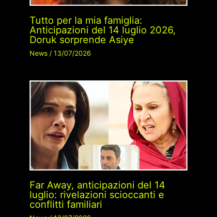
Tutto per la mia famiglia:
Anticipazioni del 14 luglio 2026,
Doruk sorprende Asiye
News
/
13/07/2026
Far Away, anticipazioni del 14
luglio: rivelazioni scioccanti e
conflitti familiari