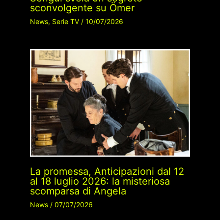
sconvolgente su Ömer
News
,
Serie TV
/
10/07/2026
La promessa, Anticipazioni dal 12
al 18 luglio 2026: la misteriosa
scomparsa di Angela
News
/
07/07/2026