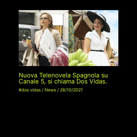
Nuova Telenovela Spagnola su
Canale 5, si chiama Dos Vidas.
#dos vidas
/
News
/
28/10/2021