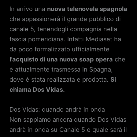
In arrivo una
nuova telenovela spagnola
che appassionerà il grande pubblico di
canale 5, tenendogli compagnia nella
fascia pomeridiana. Infatti Mediaset ha
da poco formalizzato ufficialmente
l’acquisto di una nuova soap opera
che
è attualmente trasmessa in Spagna,
dove è stata realizzata e prodotta.
Si
chiama Dos Vidas.
Dos Vidas: quando andrà in onda
Non sappiamo ancora quando Dos Vidas
andrà in onda su Canale 5 e quale sarà il