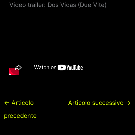
Video trailer: Dos Vidas (Due Vite)
←
Articolo
Articolo successivo
→
precedente