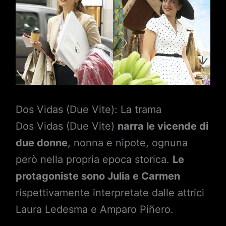
Dos Vidas (Due Vite): La trama
Dos Vidas (Due Vite)
narra le vicende di
due donne
, nonna e nipote, ognuna
però nella propria epoca storica.
Le
protagoniste sono Julia e Carmen
rispettivamente interpretate dalle attrici
Laura Ledesma e Amparo Piñero.