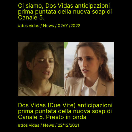
Ci siamo, Dos Vidas anticipazioni
prima puntata della nuova soap di
Canale 5.
#dos vidas
/
News
/
02/01/2022
Dos Vidas (Due Vite) anticipazioni
prima puntata della nuova soap di
Canale 5. Presto in onda
#dos vidas
/
News
/
22/12/2021