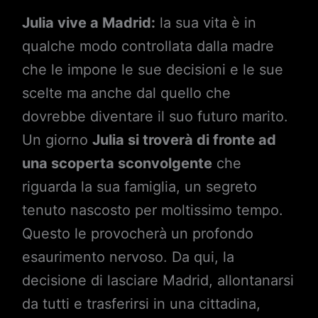
Julia vive a Madrid:
la sua vita è in
qualche modo controllata dalla madre
che le impone le sue decisioni e le sue
scelte ma anche dal quello che
dovrebbe diventare il suo futuro marito.
Un giorno
Julia si troverà di fronte ad
una scoperta sconvolgente
che
riguarda la sua famiglia, un segreto
tenuto nascosto per moltissimo tempo.
Questo le provocherà un profondo
esaurimento nervoso. Da qui, la
decisione di lasciare Madrid, allontanarsi
da tutti e trasferirsi in una cittadina,