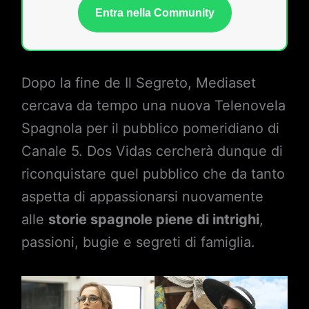
Entra nella Community
Dopo la fine de Il Segreto, Mediaset
cercava da tempo una nuova Telenovela
Spagnola per il pubblico pomeridiano di
Canale 5. Dos Vidas cercherà dunque di
riconquistare quel pubblico che da tanto
aspetta di appassionarsi nuovamente
alle
storie spagnole piene di intrighi
,
passioni, bugie e segreti di famiglia.