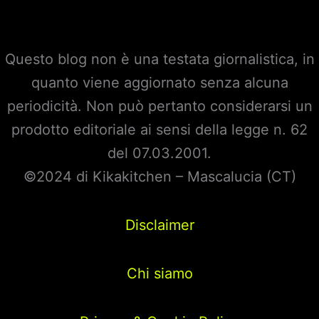
Questo blog non è una testata giornalistica, in
quanto viene aggiornato senza alcuna
periodicità. Non può pertanto considerarsi un
prodotto editoriale ai sensi della legge n. 62
del 07.03.2001.
©2024 di Kikakitchen – Mascalucia (CT)
Disclaimer
Chi siamo