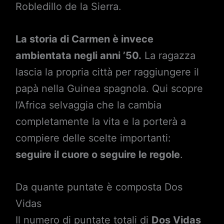
Robledillo de la Sierra.
La storia di Carmen è invece
ambientata negli anni ’50.
La ragazza
lascia la propria città per raggiungere il
papà nella Guinea spagnola. Qui scopre
l’Africa selvaggia che la cambia
completamente la vita e la porterà a
compiere delle scelte importanti:
seguire il cuore o seguire le regole
.
Da quante puntate è composta Dos
Vidas
Il numero di puntate totali di
Dos Vidas