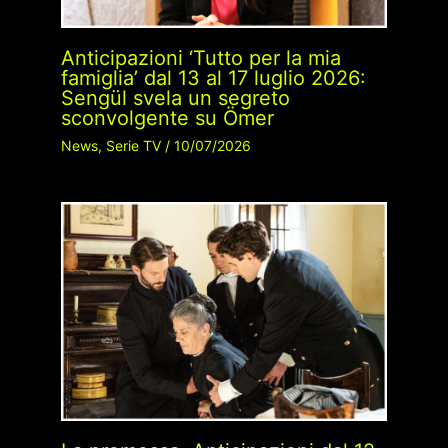
Anticipazioni ‘Tutto per la mia
famiglia’ dal 13 al 17 luglio 2026:
Sengül svela un segreto
sconvolgente su Ömer
News
,
Serie TV
/
10/07/2026