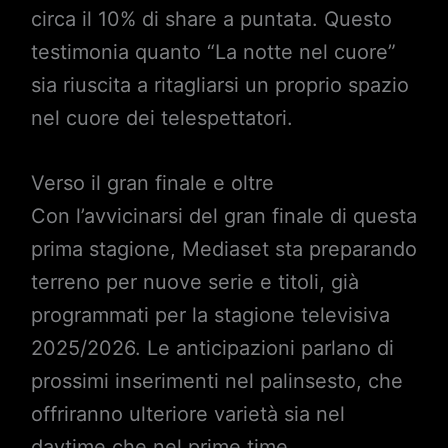
circa il 10% di share a puntata. Questo
testimonia quanto “La notte nel cuore”
sia riuscita a ritagliarsi un proprio spazio
nel cuore dei telespettatori.
Verso il gran finale e oltre
Con l’avvicinarsi del gran finale di questa
prima stagione, Mediaset sta preparando
terreno per nuove serie e titoli, già
programmati per la stagione televisiva
2025/2026. Le anticipazioni parlano di
prossimi inserimenti nel palinsesto, che
offriranno ulteriore varietà sia nel
daytime che nel prime time.