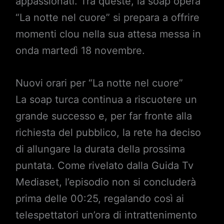
appassionati. Tra queste, la soap opera
“La notte nel cuore” si prepara a offrire
momenti clou nella sua attesa messa in
onda martedì 18 novembre.
Nuovi orari per “La notte nel cuore”
La soap turca continua a riscuotere un
grande successo e, per far fronte alla
richiesta del pubblico, la rete ha deciso
di allungare la durata della prossima
puntata. Come rivelato dalla Guida Tv
Mediaset, l’episodio non si concluderà
prima delle 00:25, regalando così ai
telespettatori un’ora di intrattenimento