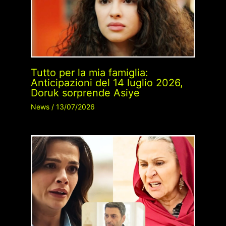
Tutto per la mia famiglia:
Anticipazioni del 14 luglio 2026,
Doruk sorprende Asiye
News
/
13/07/2026