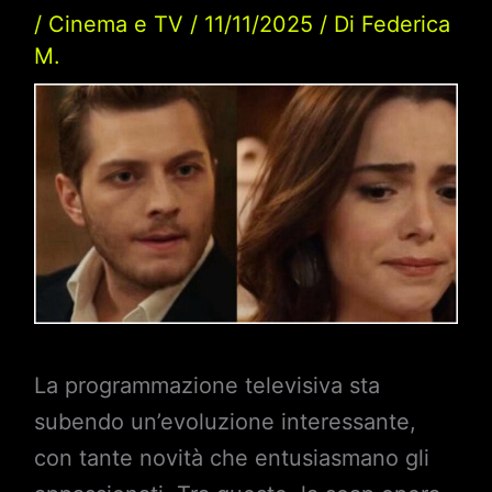
/
Cinema e TV
/
11/11/2025
/ Di
Federica
M.
La programmazione televisiva sta
subendo un’evoluzione interessante,
con tante novità che entusiasmano gli