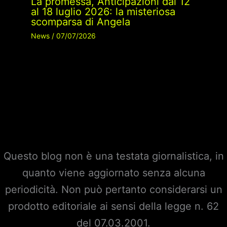
La promessa, Anticipazioni dal 12
al 18 luglio 2026: la misteriosa
scomparsa di Angela
News
/
07/07/2026
Questo blog non è una testata giornalistica, in
quanto viene aggiornato senza alcuna
periodicità. Non può pertanto considerarsi un
prodotto editoriale ai sensi della legge n. 62
del 07.03.2001.