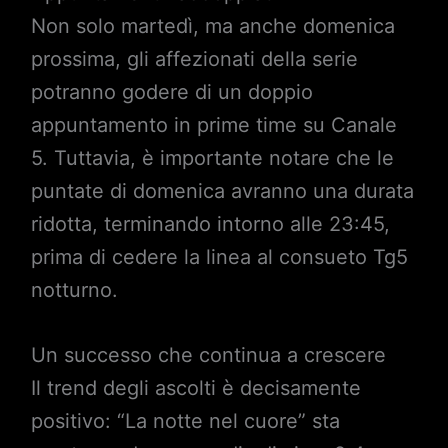
Non solo martedì, ma anche domenica
prossima, gli affezionati della serie
potranno godere di un doppio
appuntamento in prime time su Canale
5. Tuttavia, è importante notare che le
puntate di domenica avranno una durata
ridotta, terminando intorno alle 23:45,
prima di cedere la linea al consueto Tg5
notturno.
Un successo che continua a crescere
Il trend degli ascolti è decisamente
positivo: “La notte nel cuore” sta