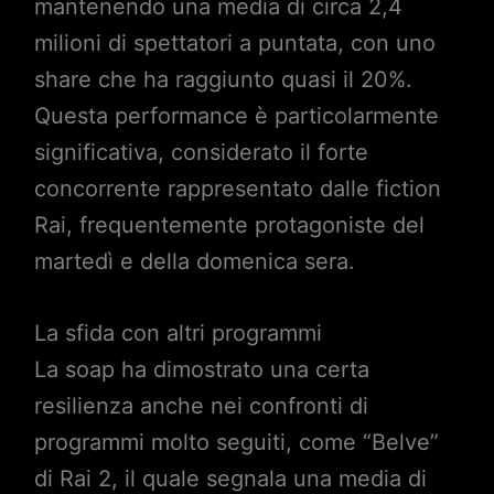
mantenendo una media di circa 2,4
milioni di spettatori a puntata, con uno
share che ha raggiunto quasi il 20%.
Questa performance è particolarmente
significativa, considerato il forte
concorrente rappresentato dalle fiction
Rai, frequentemente protagoniste del
martedì e della domenica sera.
La sfida con altri programmi
La soap ha dimostrato una certa
resilienza anche nei confronti di
programmi molto seguiti, come “Belve”
di Rai 2, il quale segnala una media di