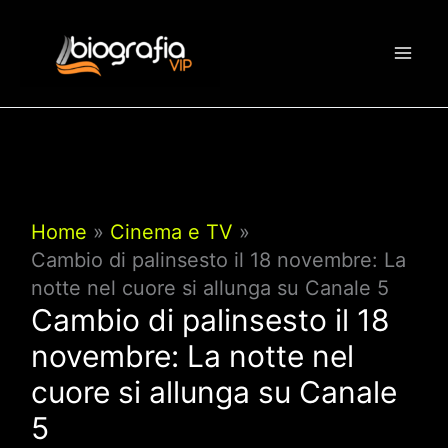
Vai
al
contenuto
Home
Cinema e TV
Cambio di palinsesto il 18 novembre: La
notte nel cuore si allunga su Canale 5
Cambio di palinsesto il 18
novembre: La notte nel
cuore si allunga su Canale
5