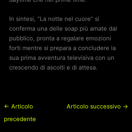
In sintesi, “La notte nel cuore” si
conferma una delle soap più amate dal
pubblico, pronta a regalare emozioni
forti mentre si prepara a concludere la
sua prima avventura televisiva con un
crescendo di ascolti e di attesa.
←
Articolo
Articolo successivo
→
precedente