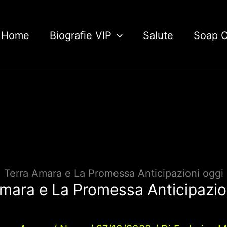
Home
Biografie VIP
Salute
Soap 
, Terra Amara e La Promessa Anticipazioni oggi
Amara e La Promessa Anticipazio