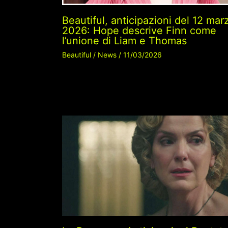
Beautiful, anticipazioni del 12 mar
2026: Hope descrive Finn come
l’unione di Liam e Thomas
Beautiful
/
News
/
11/03/2026