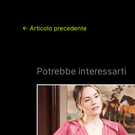
←
Articolo precedente
Potrebbe interessarti