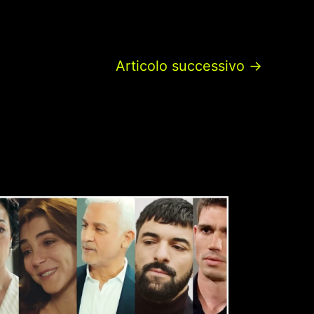
Articolo successivo
→