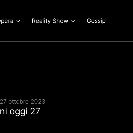
Opera
Reality Show
Gossip
 27 ottobre 2023
ni oggi 27