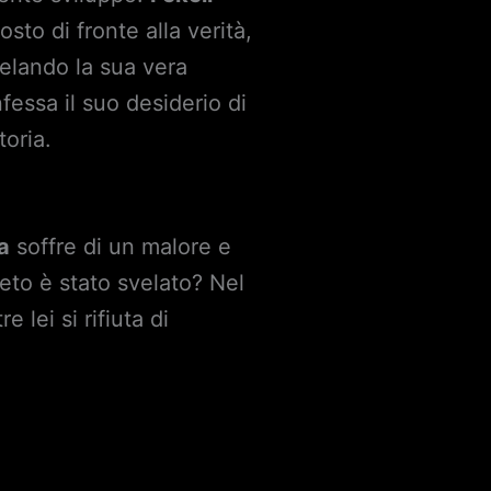
osto di fronte alla verità,
velando la sua vera
fessa il suo desiderio di
toria.
a
soffre di un malore e
eto è stato svelato? Nel
lei si rifiuta di