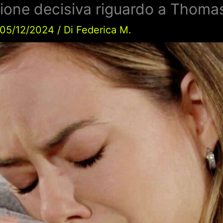
ione decisiva riguardo a Thoma
05/12/2024
/ Di
Federica M.