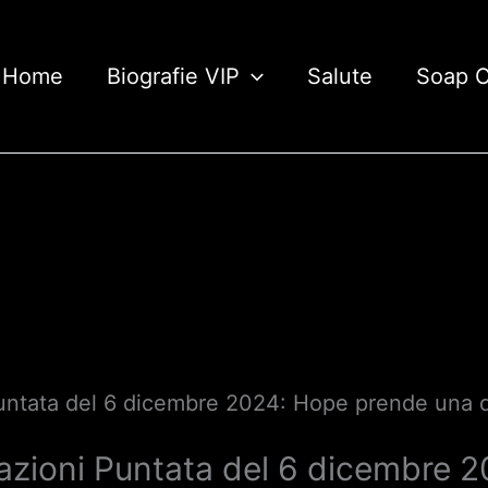
Home
Biografie VIP
Salute
Soap 
 Puntata del 6 dicembre 2024: Hope prende una 
ipazioni Puntata del 6 dicembre 