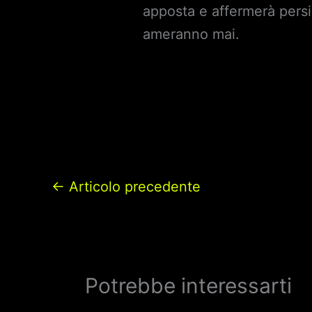
apposta e affermerà persi
ameranno mai.
←
Articolo precedente
Potrebbe interessarti