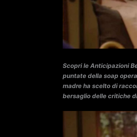
Scopri le Anticipazioni B
puntate della soap opera
madre ha scelto di racco
bersaglio delle critiche 