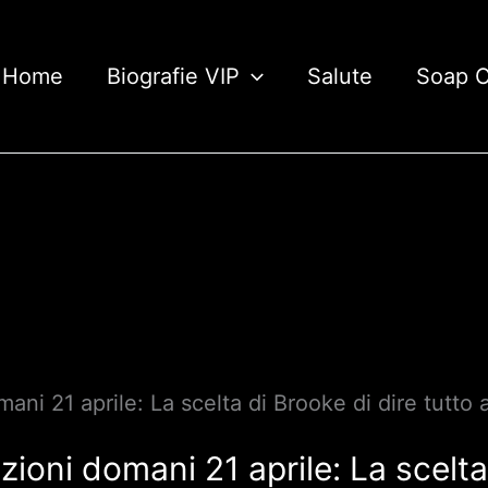
Home
Biografie VIP
Salute
Soap 
mani 21 aprile: La scelta di Brooke di dire tutto
zioni domani 21 aprile: La scelta