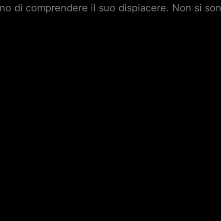
no di comprendere il suo dispiacere. Non si son