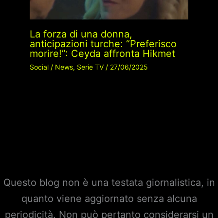
La forza di una donna,
anticipazioni turche: “Preferisco
morire!”: Ceyda affronta Hikmet
Social
/
News
,
Serie TV
/
27/06/2025
Questo blog non è una testata giornalistica, in
quanto viene aggiornato senza alcuna
periodicità. Non può pertanto considerarsi un