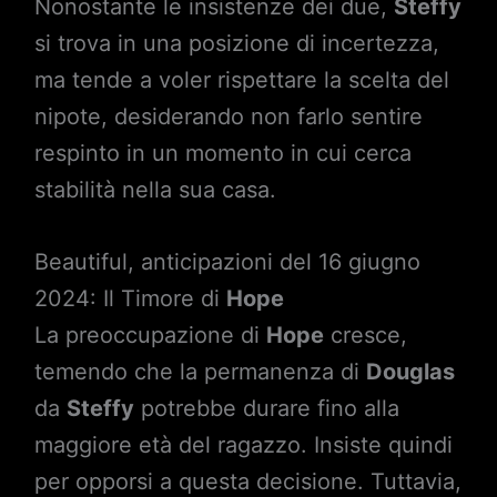
Nonostante le insistenze dei due,
Steffy
si trova in una posizione di incertezza,
ma tende a voler rispettare la scelta del
nipote, desiderando non farlo sentire
respinto in un momento in cui cerca
stabilità nella sua casa.
Beautiful, anticipazioni del 16 giugno
2024: Il Timore di
Hope
La preoccupazione di
Hope
cresce,
temendo che la permanenza di
Douglas
da
Steffy
potrebbe durare fino alla
maggiore età del ragazzo. Insiste quindi
per opporsi a questa decisione. Tuttavia,