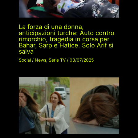
La forza di una donna,
anticipazioni turche: Auto contro
rimorchio, tragedia in corsa per
Bahar, Sarp e Hatice. Solo Arif si
salva
Social
/
News
,
Serie TV
/
03/07/2025