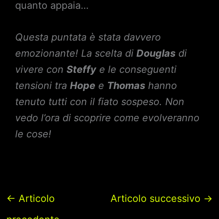
quanto appaia…
Questa puntata è stata davvero
emozionante! La scelta di
Douglas
di
vivere con
Steffy
e le conseguenti
tensioni tra
Hope
e
Thomas
hanno
tenuto tutti con il fiato sospeso. Non
vedo l’ora di scoprire come evolveranno
le cose!
←
Articolo
Articolo successivo
→