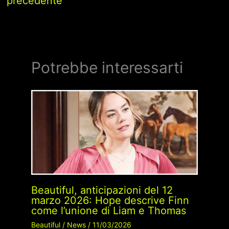
precedente
Potrebbe interessarti
Beautiful, anticipazioni del 12
marzo 2026: Hope descrive Finn
come l’unione di Liam e Thomas
Beautiful
/
News
/
11/03/2026