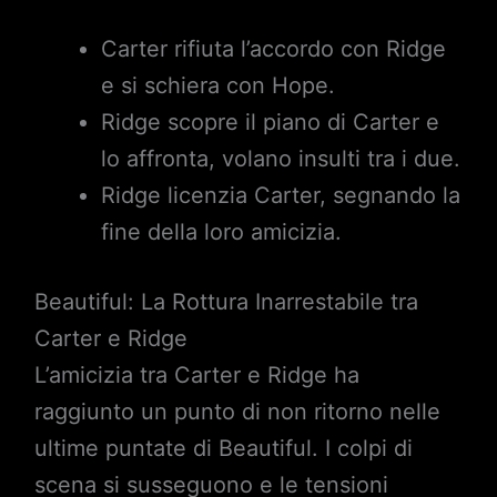
Carter rifiuta l’accordo con Ridge
e si schiera con Hope.
Ridge scopre il piano di Carter e
lo affronta, volano insulti tra i due.
Ridge licenzia Carter, segnando la
fine della loro amicizia.
Beautiful: La Rottura Inarrestabile tra
Carter e Ridge
L’amicizia tra Carter e Ridge ha
raggiunto un punto di non ritorno nelle
ultime puntate di Beautiful. I colpi di
scena si susseguono e le tensioni