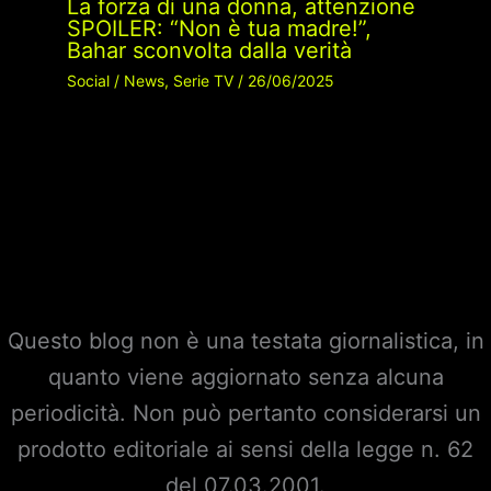
La forza di una donna, attenzione
SPOILER: “Non è tua madre!”,
Bahar sconvolta dalla verità
Social
/
News
,
Serie TV
/
26/06/2025
Questo blog non è una testata giornalistica, in
quanto viene aggiornato senza alcuna
periodicità. Non può pertanto considerarsi un
prodotto editoriale ai sensi della legge n. 62
del 07.03.2001.