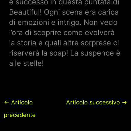
è successo in questa puntata di
Beautiful! Ogni scena era carica
di emozioni e intrigo. Non vedo
l’ora di scoprire come evolverà
la storia e quali altre sorprese ci
riserverà la soap! La suspence è
alle stelle!
←
Articolo
Articolo successivo
→
precedente