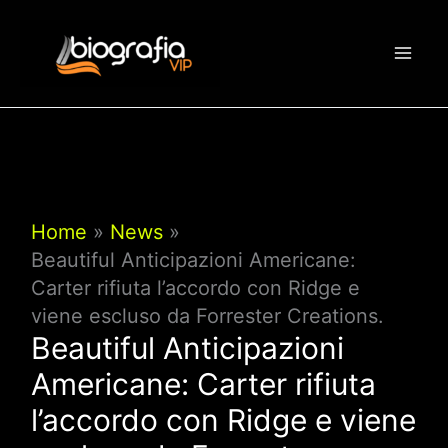
Vai
al
contenuto
Home
News
Beautiful Anticipazioni Americane:
Carter rifiuta l’accordo con Ridge e
viene escluso da Forrester Creations.
Beautiful Anticipazioni
Americane: Carter rifiuta
l’accordo con Ridge e viene