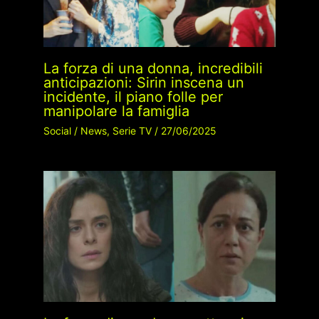
La forza di una donna, incredibili
anticipazioni: Sirin inscena un
incidente, il piano folle per
manipolare la famiglia
Social
/
News
,
Serie TV
/
27/06/2025