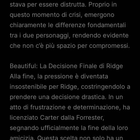
stava per essere distrutta. Proprio in
questo momento di crisi, emergono
chiaramente le differenze fondamentali
tra i due personaggi, rendendo evidente
che non c’è più spazio per compromessi.
Beautiful: La Decisione Finale di Ridge
Alla fine, la pressione è diventata
insostenibile per Ridge, costringendolo a
prendere una decisione drastica. In un
atto di frustrazione e determinazione, ha
licenziato Carter dalla Forrester,
segnando ufficialmente la fine della loro
amicizia. Questa scelta non solo ha un