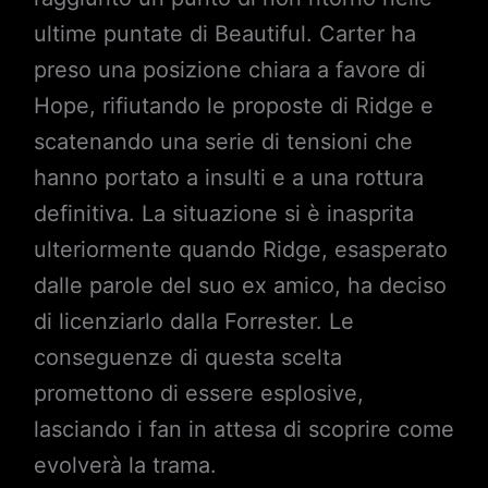
ultime puntate di Beautiful. Carter ha
preso una posizione chiara a favore di
Hope, rifiutando le proposte di Ridge e
scatenando una serie di tensioni che
hanno portato a insulti e a una rottura
definitiva. La situazione si è inasprita
ulteriormente quando Ridge, esasperato
dalle parole del suo ex amico, ha deciso
di licenziarlo dalla Forrester. Le
conseguenze di questa scelta
promettono di essere esplosive,
lasciando i fan in attesa di scoprire come
evolverà la trama.