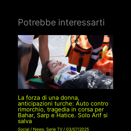
Potrebbe interessarti
La forza di una donna,
anticipazioni turche: Auto contro
rimorchio, tragedia in corsa per
Bahar, Sarp e Hatice. Solo Arif si
salva
Social
/
News
,
Serie TV
/
03/07/2025