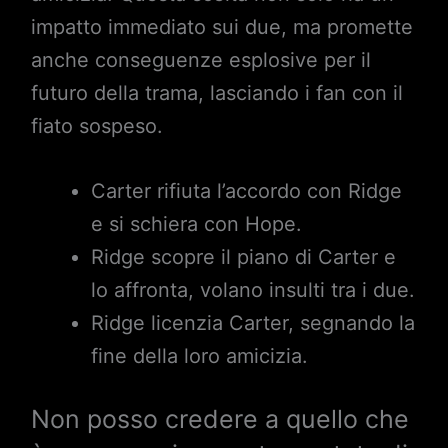
impatto immediato sui due, ma promette
anche conseguenze esplosive per il
futuro della trama, lasciando i fan con il
fiato sospeso.
Carter rifiuta l’accordo con Ridge
e si schiera con Hope.
Ridge scopre il piano di Carter e
lo affronta, volano insulti tra i due.
Ridge licenzia Carter, segnando la
fine della loro amicizia.
Non posso credere a quello che