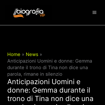
Vai
al
contenuto
Home
News
Anticipazioni Uomini e donne: Gemma
durante il trono di Tina non dice una
parola, rimane in silenzio
Anticipazioni Uomini e
donne: Gemma durante il
trono di Tina non dice una