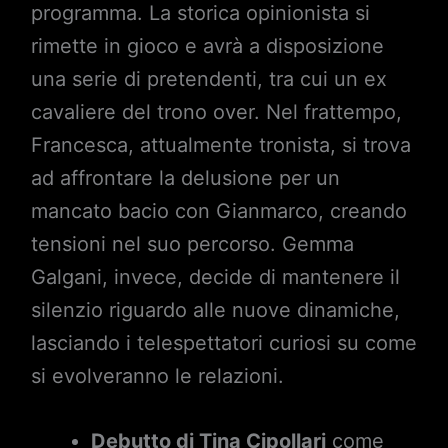
programma. La storica opinionista si
rimette in gioco e avrà a disposizione
una serie di pretendenti, tra cui un ex
cavaliere del trono over. Nel frattempo,
Francesca, attualmente tronista, si trova
ad affrontare la delusione per un
mancato bacio con Gianmarco, creando
tensioni nel suo percorso. Gemma
Galgani, invece, decide di mantenere il
silenzio riguardo alle nuove dinamiche,
lasciando i telespettatori curiosi su come
si evolveranno le relazioni.
Debutto di Tina Cipollari
come