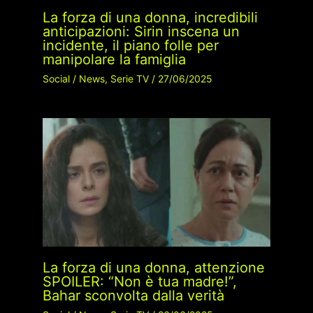
La forza di una donna, incredibili
anticipazioni: Sirin inscena un
incidente, il piano folle per
manipolare la famiglia
Social
/
News
,
Serie TV
/
27/06/2025
La forza di una donna, attenzione
SPOILER: “Non è tua madre!”,
Bahar sconvolta dalla verità