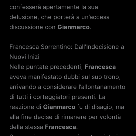
confesserà apertamente la sua
delusione, che porterà a un’accesa
discussione con
Gianmarco
.
Francesca Sorrentino: Dall’Indecisione a
Nuovi Inizi
Nelle puntate precedenti,
Francesca
aveva manifestato dubbi sul suo trono,
arrivando a considerare l’allontanamento
di tutti i corteggiatori presenti. La
reazione di
Gianmarco
fu di disagio, ma
alla fine decise di rimanere per volontà
della stessa
Francesca
.