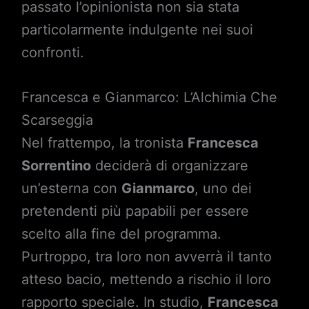
passato l’opinionista non sia stata
particolarmente indulgente nei suoi
confronti.
Francesca e Gianmarco: L’Alchimia Che
Scarseggia
Nel frattempo, la tronista
Francesca
Sorrentino
deciderà di organizzare
un’esterna con
Gianmarco
, uno dei
pretendenti più papabili per essere
scelto alla fine del programma.
Purtroppo, tra loro non avverrà il tanto
atteso bacio, mettendo a rischio il loro
rapporto speciale. In studio,
Francesca