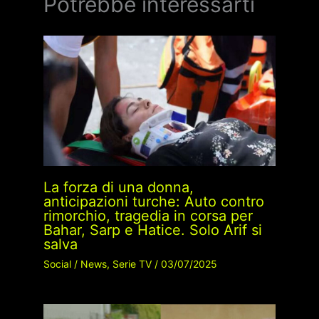
Potrebbe interessarti
La forza di una donna,
anticipazioni turche: Auto contro
rimorchio, tragedia in corsa per
Bahar, Sarp e Hatice. Solo Arif si
salva
Social
/
News
,
Serie TV
/
03/07/2025