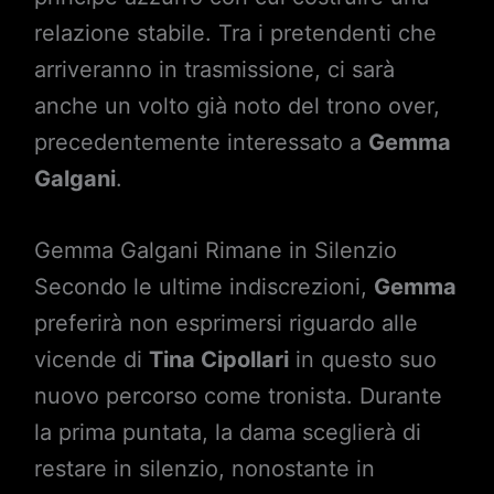
relazione stabile. Tra i pretendenti che
arriveranno in trasmissione, ci sarà
anche un volto già noto del trono over,
precedentemente interessato a
Gemma
Galgani
.
Gemma Galgani Rimane in Silenzio
Secondo le ultime indiscrezioni,
Gemma
preferirà non esprimersi riguardo alle
vicende di
Tina Cipollari
in questo suo
nuovo percorso come tronista. Durante
la prima puntata, la dama sceglierà di
restare in silenzio, nonostante in