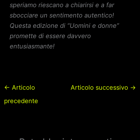
speriamo riescano a chiarirsi e a far
sbocciare un sentimento autentico!
Questa edizione di “Uomini e donne”
promette di essere davvero
entusiasmante!
←
Articolo
Articolo successivo
→
precedente