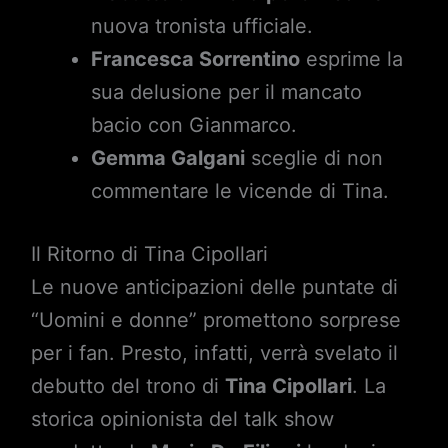
nuova tronista ufficiale.
Francesca Sorrentino
esprime la
sua delusione per il mancato
bacio con Gianmarco.
Gemma Galgani
sceglie di non
commentare le vicende di Tina.
Il Ritorno di Tina Cipollari
Le nuove anticipazioni delle puntate di
“Uomini e donne” promettono sorprese
per i fan. Presto, infatti, verrà svelato il
debutto del trono di
Tina Cipollari
. La
storica opinionista del talk show