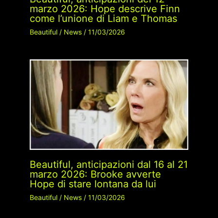
marzo 2026: Hope descrive Finn
come l’unione di Liam e Thomas
Beautiful
/
News
/
11/03/2026
Beautiful, anticipazioni dal 16 al 21
marzo 2026: Brooke avverte
Hope di stare lontana da lui
Beautiful
/
News
/
11/03/2026