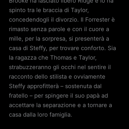
Brooke ha lasciato libero Ridge e lo ha
spinto tra le braccia di Taylor,
concedendogli il divorzio. Il Forrester è
rimasto senza parole e con il cuore a
mille, per la sorpresa, si presenterà a
casa di Steffy, per trovare conforto. Sia
la ragazza che Thomas e Taylor,
strabuzzeranno gli occhi nel sentire il
racconto dello stilista e ovviamente
Steffy approfitterà – sostenuta dal
fratello – per spingere il suo papà ad
accettare la separazione e a tornare a
casa dalla loro famiglia.