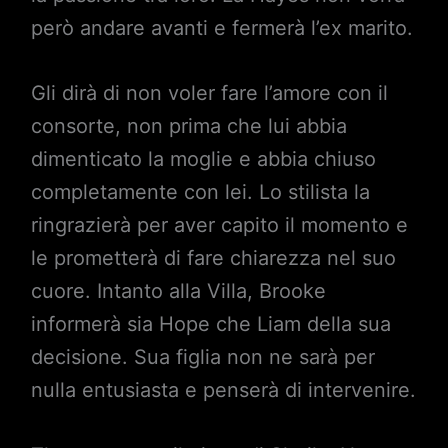
però andare avanti e fermerà l’ex marito.
Gli dirà di non voler fare l’amore con il
consorte, non prima che lui abbia
dimenticato la moglie e abbia chiuso
completamente con lei. Lo stilista la
ringrazierà per aver capito il momento e
le prometterà di fare chiarezza nel suo
cuore. Intanto alla Villa, Brooke
informerà sia Hope che Liam della sua
decisione. Sua figlia non ne sarà per
nulla entusiasta e penserà di intervenire.