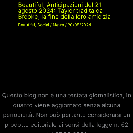
Beautiful, Anticipazioni del 21
agosto 2024: Taylor tradita da
Brooke, la fine della loro amicizia
Beautiful
,
Social
/
News
/
20/08/2024
Questo blog non è una testata giornalistica, in
quanto viene aggiornato senza alcuna
periodicità. Non può pertanto considerarsi un
prodotto editoriale ai sensi della legge n. 62