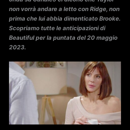
non vorrà andare a letto con Ridge, non
prima che lui abbia dimenticato Brooke.
Scopriamo tutte le anticipazioni di
Beautiful per la puntata del 20 maggio
2023.