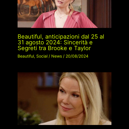
Beautiful, anticipazioni dal 25 al
31 agosto 2024: Sincerità e
Segreti tra Brooke e Taylor
Beautiful
,
Social
/
News
/
20/08/2024