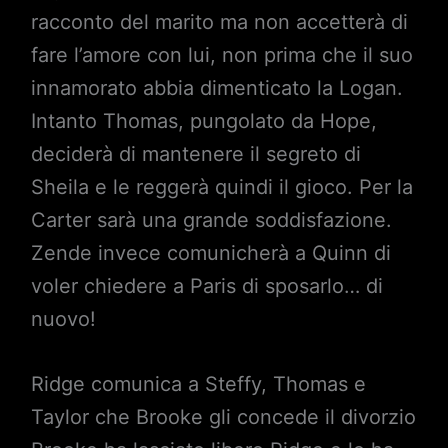
racconto del marito ma non accetterà di
fare l’amore con lui, non prima che il suo
innamorato abbia dimenticato la Logan.
Intanto Thomas, pungolato da Hope,
deciderà di mantenere il segreto di
Sheila e le reggerà quindi il gioco. Per la
Carter sarà una grande soddisfazione.
Zende invece comunicherà a Quinn di
voler chiedere a Paris di sposarlo… di
nuovo!
Ridge comunica a Steffy, Thomas e
Taylor che Brooke gli concede il divorzio