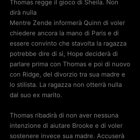
Thomas regge il gioco di Sheila. Non
dirà nulla
Mentre Zende informerà Quinn di voler
chiedere ancora la mano di Paris e di
essere convinto che stavolta la ragazza
potrebbe dire di sì, Hope deciderà di
parlare prima con Thomas e poi di nuovo
con Ridge, del divorzio tra sua madre e
lo stilista. La ragazza non otterrà nulla
dal suo ex marito.
Thomas ribadirà di non aver nessuna
intenzione di aiutare Brooke e di voler
sostenere invece sua madre. Accuserà