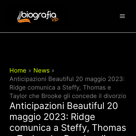
Vai
al
contenuto
Home
News
Anticipazioni Beautiful 20 maggio 2023:
Ridge comunica a Steffy, Thomas e
Taylor che Brooke gli concede il divorzio
Anticipazioni Beautiful 20
maggio 2023: Ridge
comunica a Steffy, Thomas