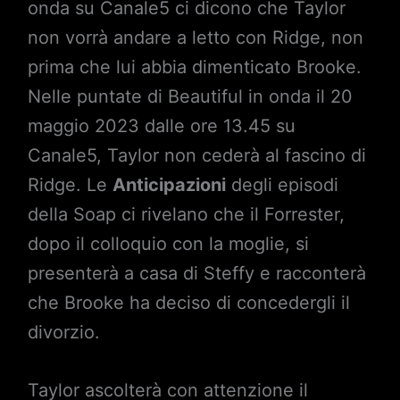
onda su Canale5 ci dicono che Taylor
non vorrà andare a letto con Ridge, non
prima che lui abbia dimenticato Brooke.
Nelle puntate di Beautiful in onda il 20
maggio 2023 dalle ore 13.45 su
Canale5, Taylor non cederà al fascino di
Ridge. Le
Anticipazioni
degli episodi
della Soap ci rivelano che il Forrester,
dopo il colloquio con la moglie, si
presenterà a casa di Steffy e racconterà
che Brooke ha deciso di concedergli il
divorzio.
Taylor ascolterà con attenzione il