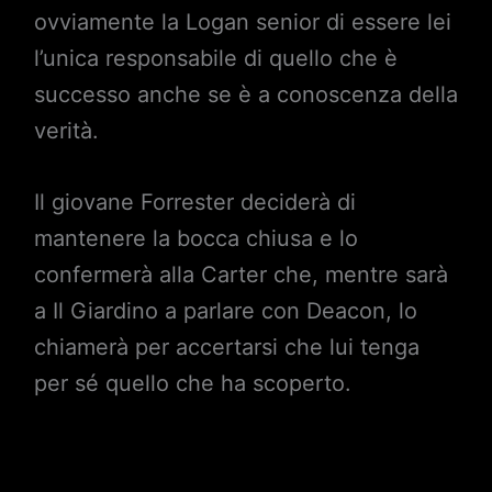
ovviamente la Logan senior di essere lei
l’unica responsabile di quello che è
successo anche se è a conoscenza della
verità.
Il giovane Forrester deciderà di
mantenere la bocca chiusa e lo
confermerà alla Carter che, mentre sarà
a Il Giardino a parlare con Deacon, lo
chiamerà per accertarsi che lui tenga
per sé quello che ha scoperto.