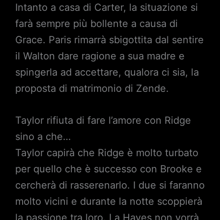
Intanto a casa di Carter, la situazione si
farà sempre più bollente a causa di
Grace. Paris rimarrà sbigottita dal sentire
il Walton dare ragione a sua madre e
spingerla ad accettare, qualora ci sia, la
proposta di matrimonio di Zende.
Taylor rifiuta di fare l’amore con Ridge
sino a che…
Taylor capirà che Ridge è molto turbato
per quello che è successo con Brooke e
cercherà di rasserenarlo. I due si faranno
molto vicini e durante la notte scoppierà
la passione tra loro. La Hayes non vorrà