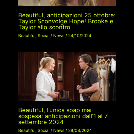
Beautiful, anticipazioni 25 ottobre:
Taylor Sconvolge Hope! Brooke e
Taylor allo scontro
Beautiful
,
Social
/
News
/
24/10/2024
Beautiful, l’unica soap mai
sospesa: anticipazioni dall’1 al 7
settembre 2024
Beautiful
,
Social
/
News
/
28/08/2024